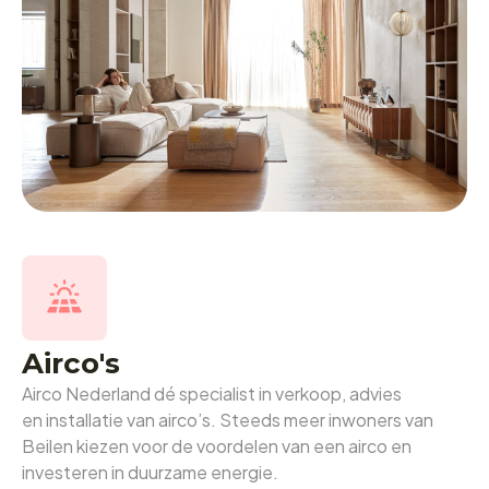
Airco's
Airco Nederland dé specialist in verkoop, advies
en installatie van airco’s. Steeds meer inwoners van
Beilen kiezen voor de voordelen van een airco en
investeren in duurzame energie.