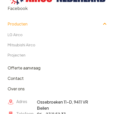
Facebook
Producten
LG Airco
Mitsubishi Airco
Projecten
Offerte aanvraag
Contact
Over ons
Adres
Ossebroeken 11-D, 9411 VR
Beilen
Telefoon