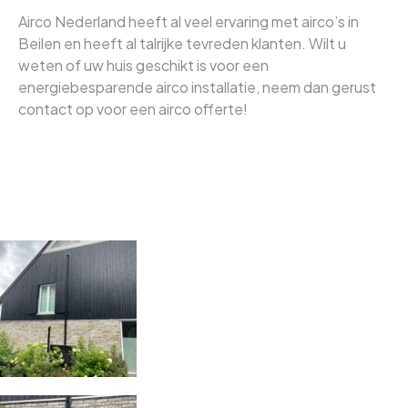
Airco Nederland heeft al veel ervaring met airco’s in
Beilen en heeft al talrijke tevreden klanten. Wilt u
weten of uw huis geschikt is voor een
energiebesparende airco installatie, neem dan gerust
contact op voor een airco offerte!