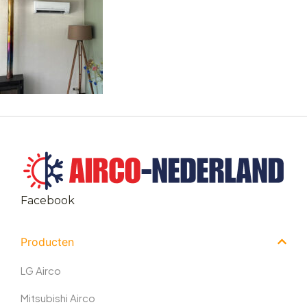
Facebook
Producten
LG Airco
Mitsubishi Airco