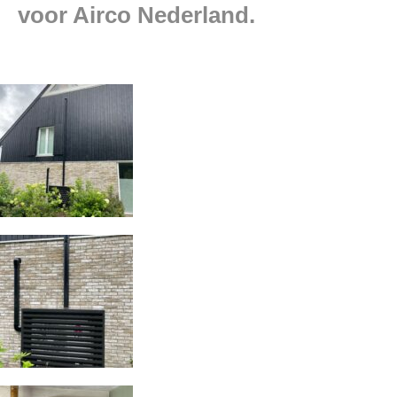
voor Airco Nederland.