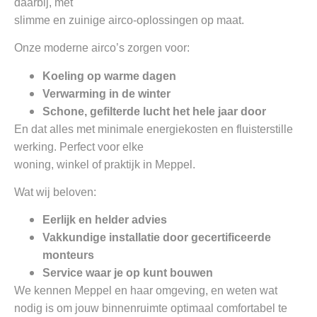
daarbij, met
slimme en zuinige airco-oplossingen op maat.
Onze moderne airco’s zorgen voor:
Koeling op warme dagen
Verwarming in de winter
Schone, gefilterde lucht het hele jaar door
En dat alles met minimale energiekosten en fluisterstille
werking. Perfect voor elke
woning, winkel of praktijk in Meppel.
Wat wij beloven:
Eerlijk en helder advies
Vakkundige installatie door gecertificeerde
monteurs
Service waar je op kunt bouwen
We kennen Meppel en haar omgeving, en weten wat
nodig is om jouw binnenruimte optimaal comfortabel te