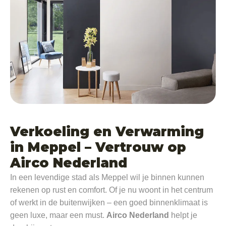
Verkoeling en Verwarming
in Meppel – Vertrouw op
Airco Nederland
In een levendige stad als Meppel wil je binnen kunnen
rekenen op rust en comfort. Of je nu woont in het centrum
of werkt in de buitenwijken – een goed binnenklimaat is
geen luxe, maar een must.
Airco Nederland
helpt je