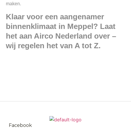
maken.
Klaar voor een aangenamer
binnenklimaat in Meppel? Laat
het aan Airco Nederland over –
wij regelen het van A tot Z.
Facebook