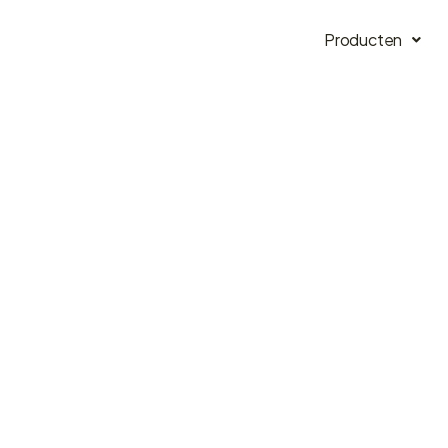
Producten
k