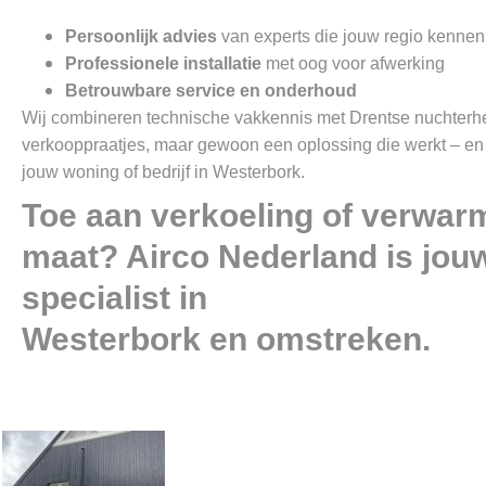
Persoonlijk advies
van experts die jouw regio kennen
Professionele installatie
met oog voor afwerking
Betrouwbare service en onderhoud
Wij combineren technische vakkennis met Drentse nuchterh
verkooppraatjes, maar gewoon een oplossing die werkt – en d
jouw woning of bedrijf in Westerbork.
Toe aan verkoeling of verwar
maat? Airco Nederland is jou
specialist in
Westerbork en omstreken.